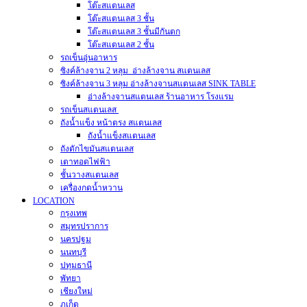
โต๊ะสแตนเลส
โต๊ะสแตนเลส 3 ชั้น
โต๊ะสแตนเลส 3 ชั้นมีกันตก
โต๊ะสแตนเลส 2 ชั้น
รถเข็นอุ่นอาหาร
ซิงค์ล้างจาน 2 หลุม อ่างล้างจาน สแตนเลส
ซิงค์ล้างจาน 3 หลุม อ่างล้างจานสแตนเลส SINK TABLE
อ่างล้างจานสแตนเลส ร้านอาหาร โรงแรม
รถเข็นสแตนเลส
ถังน้ำแข็ง หน้าตรง สแตนเลส
ถังน้ำแข็งสแตนเลส
ถังดักไขมันสแตนเลส
เตาทอดไฟฟ้า
ชั้นวางสแตนเลส
เครื่องกดน้ำหวาน
LOCATION
กรุงเทพ
สมุทรปราการ
นครปฐม
นนทบุรี
ปทุมธานี
พัทยา
เชียงใหม่
ภูเก็ต