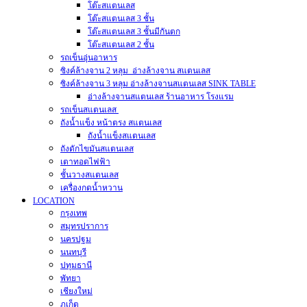
โต๊ะสแตนเลส
โต๊ะสแตนเลส 3 ชั้น
โต๊ะสแตนเลส 3 ชั้นมีกันตก
โต๊ะสแตนเลส 2 ชั้น
รถเข็นอุ่นอาหาร
ซิงค์ล้างจาน 2 หลุม อ่างล้างจาน สแตนเลส
ซิงค์ล้างจาน 3 หลุม อ่างล้างจานสแตนเลส SINK TABLE
อ่างล้างจานสแตนเลส ร้านอาหาร โรงแรม
รถเข็นสแตนเลส
ถังน้ำแข็ง หน้าตรง สแตนเลส
ถังน้ำแข็งสแตนเลส
ถังดักไขมันสแตนเลส
เตาทอดไฟฟ้า
ชั้นวางสแตนเลส
เครื่องกดน้ำหวาน
LOCATION
กรุงเทพ
สมุทรปราการ
นครปฐม
นนทบุรี
ปทุมธานี
พัทยา
เชียงใหม่
ภูเก็ต