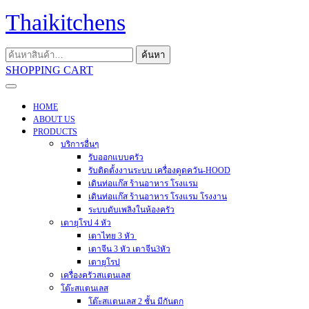
Skip
Thaikitchens
to
content
ค้นหา:
ค้นหา
SHOPPING
SHOPPING CART
CART
Open
Menu
HOME
ABOUT US
PRODUCTS
บริการอื่นๆ
รับออกแบบครัว
รับติดตั้งงานระบบ เครื่องดูดควัน-HOOD
เดินท่อแก๊ส ร้านอาหาร โรงแรม
เดินท่อแก๊ส ร้านอาหาร โรงแรม โรงงาน
ระบบดับเพลิงในห้องครัว
เตายุโรป 4 หัว
เตาไทย 3 หัว
เตาจีน 3 หัว เตาจีน3หัว
เตายุโรป
เครื่องครัวสแตนเลส
โต๊ะสแตนเลส
โต๊ะสแตนเลส 2 ชั้น มีกันตก