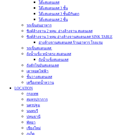
โต๊ะสแตนเลส
โต๊ะสแตนเลส 3 ชั้น
โต๊ะสแตนเลส 3 ชั้นมีกันตก
โต๊ะสแตนเลส 2 ชั้น
รถเข็นอุ่นอาหาร
ซิงค์ล้างจาน 2 หลุม อ่างล้างจาน สแตนเลส
ซิงค์ล้างจาน 3 หลุม อ่างล้างจานสแตนเลส SINK TABLE
อ่างล้างจานสแตนเลส ร้านอาหาร โรงแรม
รถเข็นสแตนเลส
ถังน้ำแข็ง หน้าตรง สแตนเลส
ถังน้ำแข็งสแตนเลส
ถังดักไขมันสแตนเลส
เตาทอดไฟฟ้า
ชั้นวางสแตนเลส
เครื่องกดน้ำหวาน
LOCATION
กรุงเทพ
สมุทรปราการ
นครปฐม
นนทบุรี
ปทุมธานี
พัทยา
เชียงใหม่
ภูเก็ต