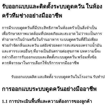
รับออกแบบและติดตั้งระบบดูดควัน ในห้อง
ครัวทีมช่างอย่างมืออาชีพ
การมีระบบดูดควันที่มีประสิทธิภาพในห้องครัวเป็นสิ่งจำเป็น
เพื่อรักษาสภาพแวดล้อมที่ปลอดภัยและสะอาด ไม่ว่าจะเป็นการ
ทำอาหารในบ้านหรือในร้านอาหาร ระบบดูดควันที่ดีไม่เพียง
ช่วยกำจัดกลิ่นและควัน แต่ยังช่วยลดการสะสมของคราบน้ำมัน
และสารระเหยอื่นๆ ที่อาจเป็นอันตรายต่อสุขภาพ บทความนี้จะ
กล่าวถึงการรับออกแบบและติดตั้งระบบดูดควัน พร้อมทั้งข้อ
ควรพิจารณาในการเลือกใช้บริการจากมืออาชีพ
รับออกแบบผลิต และติดตั้ง ระบบดูดควันในโรงงาน รับทำปล
การออกแบบระบบดูดควันอย่างมืออาชีพ
1.1 การประเมินพื้นที่และความต้องการของลูกค้า