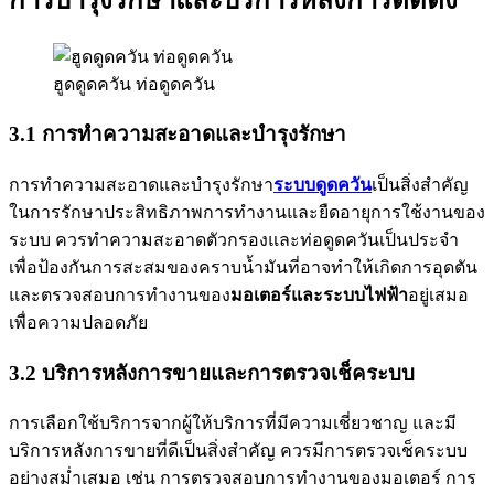
ฮูดดูดควัน ท่อดูดควัน
3.1 การทำความสะอาดและบำรุงรักษา
การทำความสะอาดและบำรุงรักษา
ระบบดูดควัน
เป็นสิ่งสำคัญ
ในการรักษาประสิทธิภาพการทำงานและยืดอายุการใช้งานของ
ระบบ ควรทำความสะอาดตัวกรองและท่อดูดควันเป็นประจำ
เพื่อป้องกันการสะสมของคราบน้ำมันที่อาจทำให้เกิดการอุดตัน
และตรวจสอบการทำงานของ
มอเตอร์และระบบไฟฟ้า
อยู่เสมอ
เพื่อความปลอดภัย
3.2 บริการหลังการขายและการตรวจเช็คระบบ
การเลือกใช้บริการจากผู้ให้บริการที่มีความเชี่ยวชาญ และมี
บริการหลังการขายที่ดีเป็นสิ่งสำคัญ ควรมีการตรวจเช็คระบบ
อย่างสม่ำเสมอ เช่น การตรวจสอบการทำงานของมอเตอร์ การ