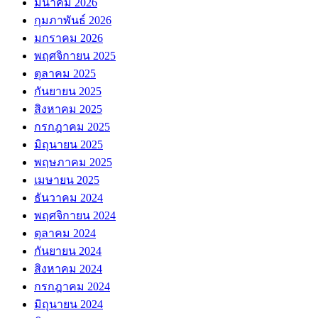
มีนาคม 2026
กุมภาพันธ์ 2026
มกราคม 2026
พฤศจิกายน 2025
ตุลาคม 2025
กันยายน 2025
สิงหาคม 2025
กรกฎาคม 2025
มิถุนายน 2025
พฤษภาคม 2025
เมษายน 2025
ธันวาคม 2024
พฤศจิกายน 2024
ตุลาคม 2024
กันยายน 2024
สิงหาคม 2024
กรกฎาคม 2024
มิถุนายน 2024