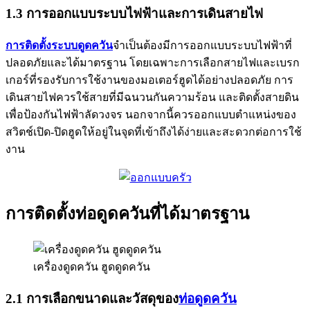
1.3 การออกแบบระบบไฟฟ้าและการเดินสายไฟ
การติดตั้งระบบดูดควัน
จำเป็นต้องมีการออกแบบระบบไฟฟ้าที่
ปลอดภัยและได้มาตรฐาน โดยเฉพาะการเลือกสายไฟและเบรก
เกอร์ที่รองรับการใช้งานของมอเตอร์ฮูดได้อย่างปลอดภัย การ
เดินสายไฟควรใช้สายที่มีฉนวนกันความร้อน และติดตั้งสายดิน
เพื่อป้องกันไฟฟ้าลัดวงจร นอกจากนี้ควรออกแบบตำแหน่งของ
สวิตช์เปิด-ปิดฮูดให้อยู่ในจุดที่เข้าถึงได้ง่ายและสะดวกต่อการใช้
งาน
การติดตั้งท่อดูดควันที่ได้มาตรฐาน
เครื่องดูดควัน ฮูดดูดควัน
2.1 การเลือกขนาดและวัสดุของ
ท่อดูดควัน