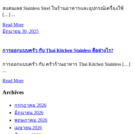
สแตนเลส Stainless Steel ในร้านอาหารและอุปกรณ์เครื่องใช้
[…] ...
Read
Read More
More
มิถุนายน
มิถุนายน 30, 2025
30,
2025
การออกแบบครัว กับ Thai Kitchen Stainless ดีอย่างไร?
การออกแบบครัว กับ ครัวร้านอาหาร Thai Kitchen Stainless […]
...
Read
Read More
More
Archives
กรกฎาคม 2026
มิถุนายน 2026
พฤษภาคม 2026
เมษายน 2026