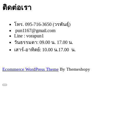
ติดต่อเรา
โทร. 095-716-3650 (วรพันธุ์)
pun1167@gmail.com
Line : vorapun1
วันธรรมดา: 09.00 น. 17.00 น.
เสาร์-อาทิตย์: 10.00 น.17.00 น.
Ecommerce WordPress Theme
By Themeshopy
Scroll
to
Top