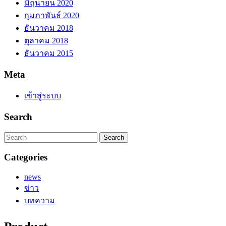
มิถุนายน 2020
กุมภาพันธ์ 2020
ธันวาคม 2018
ตุลาคม 2018
ธันวาคม 2015
Meta
เข้าสู่ระบบ
Search
Search
for:
Categories
news
ข่าว
บทความ