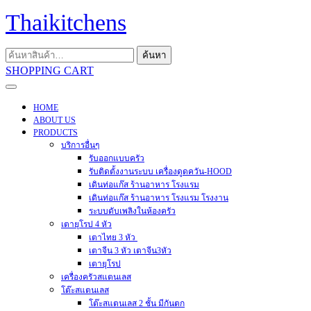
Skip
Thaikitchens
to
content
ค้นหา:
ค้นหา
SHOPPING
SHOPPING CART
CART
Open
Menu
HOME
ABOUT US
PRODUCTS
บริการอื่นๆ
รับออกแบบครัว
รับติดตั้งงานระบบ เครื่องดูดควัน-HOOD
เดินท่อแก๊ส ร้านอาหาร โรงแรม
เดินท่อแก๊ส ร้านอาหาร โรงแรม โรงงาน
ระบบดับเพลิงในห้องครัว
เตายุโรป 4 หัว
เตาไทย 3 หัว
เตาจีน 3 หัว เตาจีน3หัว
เตายุโรป
เครื่องครัวสแตนเลส
โต๊ะสแตนเลส
โต๊ะสแตนเลส 2 ชั้น มีกันตก