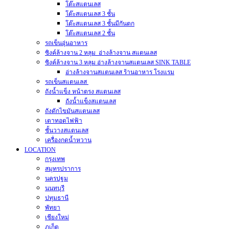
โต๊ะสแตนเลส
โต๊ะสแตนเลส 3 ชั้น
โต๊ะสแตนเลส 3 ชั้นมีกันตก
โต๊ะสแตนเลส 2 ชั้น
รถเข็นอุ่นอาหาร
ซิงค์ล้างจาน 2 หลุม อ่างล้างจาน สแตนเลส
ซิงค์ล้างจาน 3 หลุม อ่างล้างจานสแตนเลส SINK TABLE
อ่างล้างจานสแตนเลส ร้านอาหาร โรงแรม
รถเข็นสแตนเลส
ถังน้ำแข็ง หน้าตรง สแตนเลส
ถังน้ำแข็งสแตนเลส
ถังดักไขมันสแตนเลส
เตาทอดไฟฟ้า
ชั้นวางสแตนเลส
เครื่องกดน้ำหวาน
LOCATION
กรุงเทพ
สมุทรปราการ
นครปฐม
นนทบุรี
ปทุมธานี
พัทยา
เชียงใหม่
ภูเก็ต