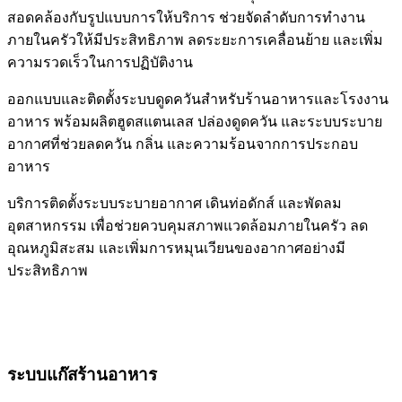
สอดคล้องกับรูปแบบการให้บริการ ช่วยจัดลำดับการทำงาน
ภายในครัวให้มีประสิทธิภาพ ลดระยะการเคลื่อนย้าย และเพิ่ม
ความรวดเร็วในการปฏิบัติงาน
ออกแบบและติดตั้งระบบดูดควันสำหรับร้านอาหารและโรงงาน
อาหาร พร้อมผลิตฮูดสแตนเลส ปล่องดูดควัน และระบบระบาย
อากาศที่ช่วยลดควัน กลิ่น และความร้อนจากการประกอบ
อาหาร
บริการติดตั้งระบบระบายอากาศ เดินท่อดักส์ และพัดลม
อุตสาหกรรม เพื่อช่วยควบคุมสภาพแวดล้อมภายในครัว ลด
อุณหภูมิสะสม และเพิ่มการหมุนเวียนของอากาศอย่างมี
ประสิทธิภาพ
ระบบแก๊สร้านอาหาร