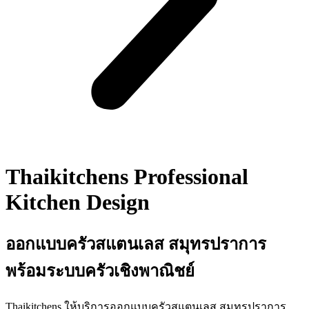
Thaikitchens Professional
Kitchen Design
ออกแบบครัวสแตนเลส สมุทรปราการ
พร้อมระบบครัวเชิงพาณิชย์
Thaikitchens ให้บริการออกแบบครัวสแตนเลส สมุทรปราการ