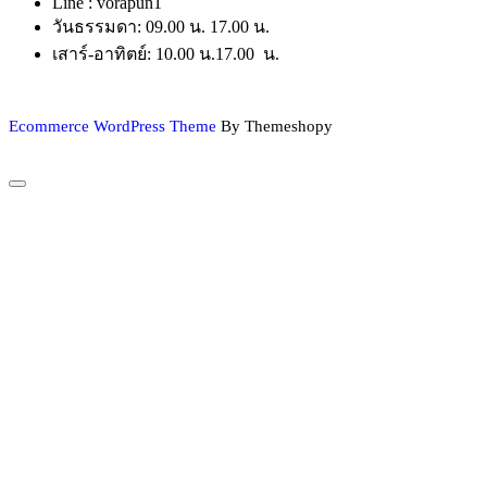
Line : vorapun1
วันธรรมดา: 09.00 น. 17.00 น.
เสาร์-อาทิตย์: 10.00 น.17.00 น.
Ecommerce WordPress Theme
By Themeshopy
Scroll
to
Top