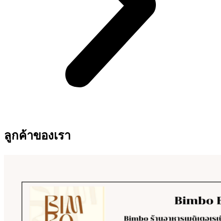
ลูกค้าของเรา