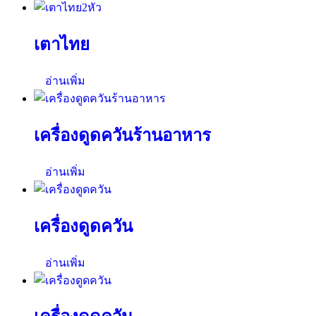
เตาไทย
อ่านเพิ่ม
เครื่องดูดควันร้านอาหาร
อ่านเพิ่ม
เครื่องดูดควัน
อ่านเพิ่ม