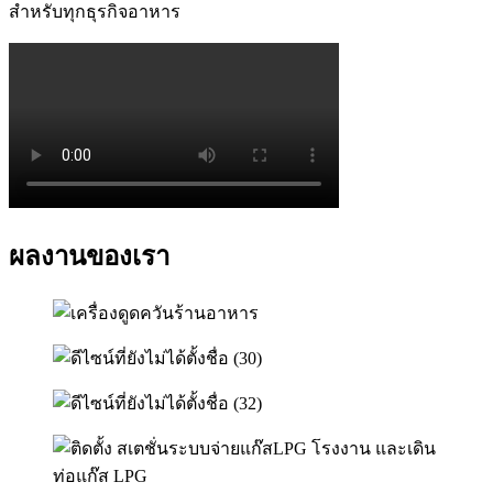
สำหรับทุกธุรกิจอาหาร
ผลงานของเรา