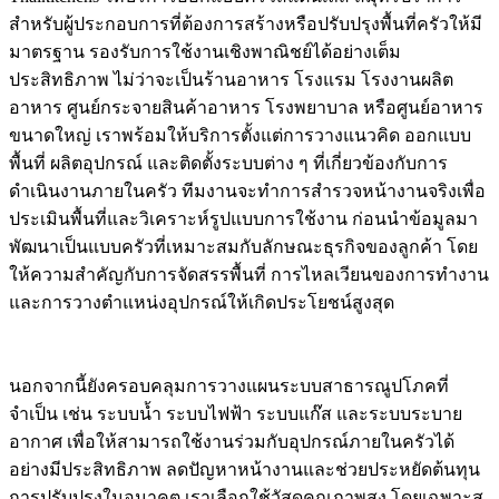
สำหรับผู้ประกอบการที่ต้องการสร้างหรือปรับปรุงพื้นที่ครัวให้มี
มาตรฐาน รองรับการใช้งานเชิงพาณิชย์ได้อย่างเต็ม
ประสิทธิภาพ ไม่ว่าจะเป็นร้านอาหาร โรงแรม โรงงานผลิต
อาหาร ศูนย์กระจายสินค้าอาหาร โรงพยาบาล หรือศูนย์อาหาร
ขนาดใหญ่ เราพร้อมให้บริการตั้งแต่การวางแนวคิด ออกแบบ
พื้นที่ ผลิตอุปกรณ์ และติดตั้งระบบต่าง ๆ ที่เกี่ยวข้องกับการ
ดำเนินงานภายในครัว ทีมงานจะทำการสำรวจหน้างานจริงเพื่อ
ประเมินพื้นที่และวิเคราะห์รูปแบบการใช้งาน ก่อนนำข้อมูลมา
พัฒนาเป็นแบบครัวที่เหมาะสมกับลักษณะธุรกิจของลูกค้า โดย
ให้ความสำคัญกับการจัดสรรพื้นที่ การไหลเวียนของการทำงาน
และการวางตำแหน่งอุปกรณ์ให้เกิดประโยชน์สูงสุด
นอกจากนี้ยังครอบคลุมการวางแผนระบบสาธารณูปโภคที่
จำเป็น เช่น ระบบน้ำ ระบบไฟฟ้า ระบบแก๊ส และระบบระบาย
อากาศ เพื่อให้สามารถใช้งานร่วมกับอุปกรณ์ภายในครัวได้
อย่างมีประสิทธิภาพ ลดปัญหาหน้างานและช่วยประหยัดต้นทุน
การปรับปรุงในอนาคต เราเลือกใช้วัสดุคุณภาพสูง โดยเฉพาะส