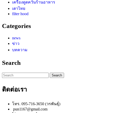
เครื่องดูดควันร้านอาหาร
เตาไทย
filter hood
Categories
news
ข่าว
บทความ
Search
Search
for:
ติดต่อเรา
โทร. 095-716-3650 (วรพันธุ์)
pun1167@gmail.com