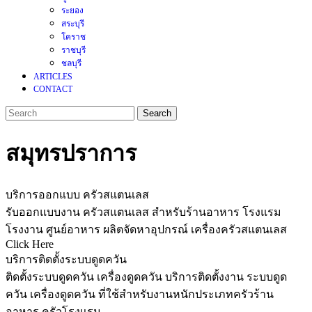
ระยอง
สระบุรี
โคราช
ราชบุรี
ชลบุรี
ARTICLES
CONTACT
Search
for:
CLOSE
MENU
สมุทรปราการ
บริการออกแบบ ครัวสแตนเลส
รับออกแบบงาน ครัวสแตนเลส สำหรับร้านอาหาร โรงแรม
โรงงาน ศูนย์อาหาร ผลิตจัดหาอุปกรณ์ เครื่องครัวสแตนเลส
Click Here
บริการติดตั้งระบบดูดควัน
ติดตั้งระบบดูดควัน เครื่องดูดควัน บริการติดตั้งงาน ระบบดูด
ควัน เครื่องดูดควัน ที่ใช้สำหรับงานหนักประเภทครัวร้าน
อาหาร ครัวโรงแรม