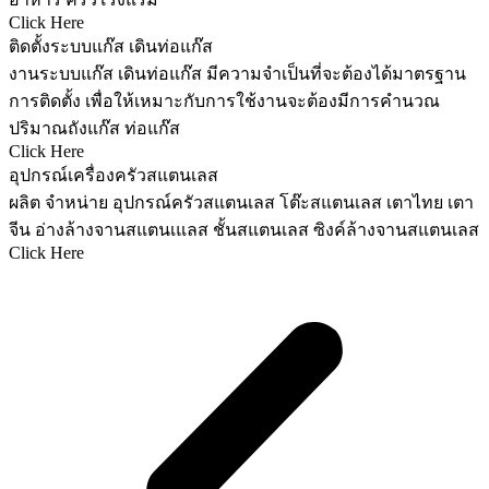
Click Here
ติดตั้งระบบแก๊ส เดินท่อแก๊ส
งานระบบแก๊ส เดินท่อแก๊ส มีความจำเป็นที่จะต้องได้มาตรฐาน
การติดตั้ง เพื่อให้เหมาะกับการใช้งานจะต้องมีการคำนวณ
ปริมาณถังแก๊ส ท่อแก๊ส
Click Here
อุปกรณ์เครื่องครัวสแตนเลส
ผลิต จำหน่าย อุปกรณ์ครัวสแตนเลส โต๊ะสแตนเลส เตาไทย เตา
จีน อ่างล้างจานสแตนเแลส ชั้นสแตนเลส ซิงค์ล้างจานสแตนเลส
Click Here