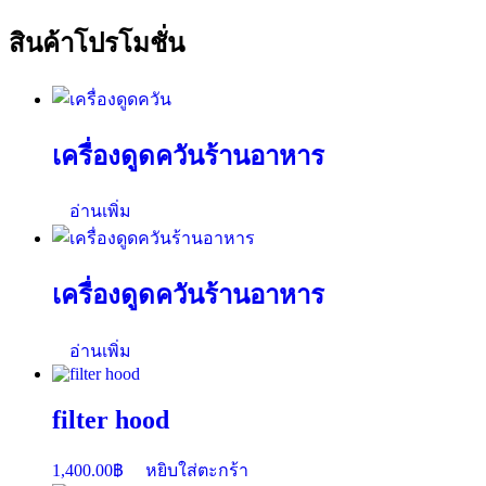
สินค้าโปรโมชั่น
เครื่องดูดควันร้านอาหาร
อ่านเพิ่ม
เครื่องดูดควันร้านอาหาร
อ่านเพิ่ม
filter hood
1,400.00
฿
หยิบใส่ตะกร้า