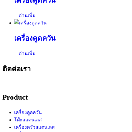
เครื่องดูดควัน
อ่านเพิ่ม
เครื่องดูดควัน
อ่านเพิ่ม
ติดต่อเรา
Product
เครื่องดูดควัน
โต๊ะสแตนเลส
เครื่องครัวสแตนเลส