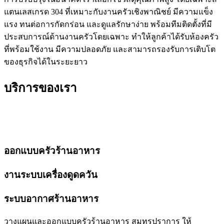
แตนเลสเกรด 304 ที่เหมาะกับงานครัวเชิงพาณิชย์ มีความแข็ง
แรง ทนต่อการกัดกร่อน และดูแลรักษาง่าย พร้อมทีมติดตั้งที่มี
ประสบการณ์ด้านงานครัวโดยเฉพาะ ทำให้ลูกค้าได้รับห้องครัว
ที่พร้อมใช้งาน มีความปลอดภัย และสามารถรองรับการเติบโต
ของธุรกิจได้ในระยะยาว
บริการของเรา
ออกแบบครัวร้านอาหาร
งานระบบเครื่องดูดควัน
ระบบอากาศร้านอาหาร
วางแผนและออกแบบครัวร้านอาหาร สมุทรปราการ ให้