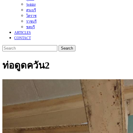
ระยอง
สระบุรี
โคราช
ราชบุรี
ชลบุรี
ARTICLES
CONTACT
Search
for:
CLOSE
MENU
ท่อดูดควัน2