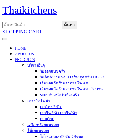
Skip
Thaikitchens
to
content
ค้นหา:
ค้นหา
SHOPPING
SHOPPING CART
CART
Open
Menu
HOME
ABOUT US
PRODUCTS
บริการอื่นๆ
รับออกแบบครัว
รับติดตั้งงานระบบ เครื่องดูดควัน-HOOD
เดินท่อแก๊ส ร้านอาหาร โรงแรม
เดินท่อแก๊ส ร้านอาหาร โรงแรม โรงงาน
ระบบดับเพลิงในห้องครัว
เตายุโรป 4 หัว
เตาไทย 3 หัว
เตาจีน 3 หัว เตาจีน3หัว
เตายุโรป
เครื่องครัวสแตนเลส
โต๊ะสแตนเลส
โต๊ะสแตนเลส 2 ชั้น มีกันตก