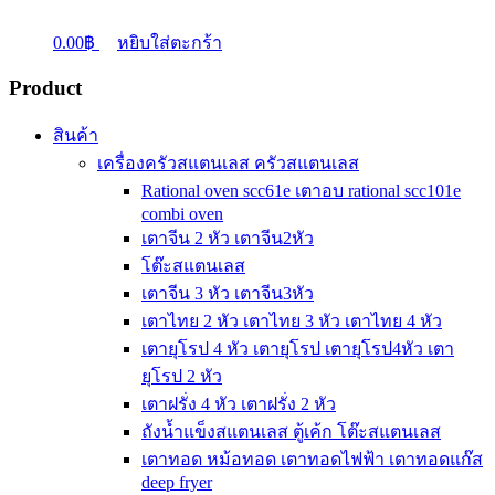
0.00
฿
หยิบใส่ตะกร้า
Product
สินค้า
เครื่องครัวสแตนเลส ครัวสแตนเลส
Rational oven scc61e เตาอบ rational scc101e
combi oven
เตาจีน 2 หัว เตาจีน2หัว
โต๊ะสแตนเลส
เตาจีน 3 หัว เตาจีน3หัว
เตาไทย 2 หัว เตาไทย 3 หัว เตาไทย 4 หัว
เตายุโรป 4 หัว เตายุโรป เตายุโรป4หัว เตา
ยุโรป 2 หัว
เตาฝรั่ง 4 หัว เตาฝรั่ง 2 หัว
ถังน้ำแข็งสแตนเลส ตู้เค้ก โต๊ะสแตนเลส
เตาทอด หม้อทอด เตาทอดไฟฟ้า เตาทอดแก๊ส
deep fryer