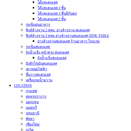
โต๊ะสแตนเลส
โต๊ะสแตนเลส 3 ชั้น
โต๊ะสแตนเลส 3 ชั้นมีกันตก
โต๊ะสแตนเลส 2 ชั้น
รถเข็นอุ่นอาหาร
ซิงค์ล้างจาน 2 หลุม อ่างล้างจาน สแตนเลส
ซิงค์ล้างจาน 3 หลุม อ่างล้างจานสแตนเลส SINK TABLE
อ่างล้างจานสแตนเลส ร้านอาหาร โรงแรม
รถเข็นสแตนเลส
ถังน้ำแข็ง หน้าตรง สแตนเลส
ถังน้ำแข็งสแตนเลส
ถังดักไขมันสแตนเลส
เตาทอดไฟฟ้า
ชั้นวางสแตนเลส
เครื่องกดน้ำหวาน
LOCATION
กรุงเทพ
สมุทรปราการ
นครปฐม
นนทบุรี
ปทุมธานี
พัทยา
เชียงใหม่
ภูเก็ต