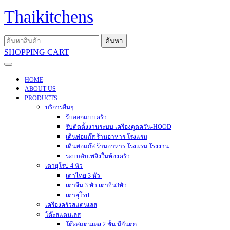
Skip
Thaikitchens
to
content
ค้นหา:
ค้นหา
SHOPPING
SHOPPING CART
CART
Open
Menu
HOME
ABOUT US
PRODUCTS
บริการอื่นๆ
รับออกแบบครัว
รับติดตั้งงานระบบ เครื่องดูดควัน-HOOD
เดินท่อแก๊ส ร้านอาหาร โรงแรม
เดินท่อแก๊ส ร้านอาหาร โรงแรม โรงงาน
ระบบดับเพลิงในห้องครัว
เตายุโรป 4 หัว
เตาไทย 3 หัว
เตาจีน 3 หัว เตาจีน3หัว
เตายุโรป
เครื่องครัวสแตนเลส
โต๊ะสแตนเลส
โต๊ะสแตนเลส 2 ชั้น มีกันตก