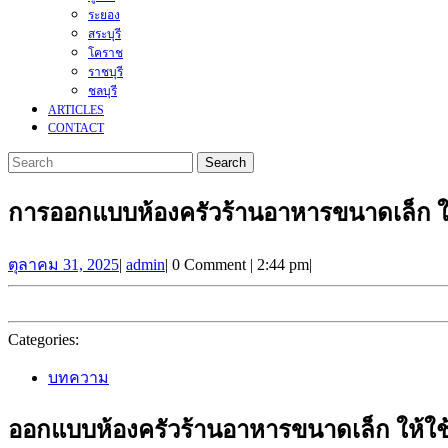
ระยอง
สระบุรี
โคราช
ราชบุรี
ชลบุรี
ARTICLES
CONTACT
Search
for:
CLOSE
MENU
การออกแบบห้องครัวร้านอาหารขนาดเล็ก ให้ใ
ตุลาคม
ตุลาคม 31, 2025
|
admin
|
0 Comment
|
2:44 pm
|
31,
2025
Categories:
บทความ
ออกแบบห้องครัวร้านอาหารขนาดเล็ก ให้ใช