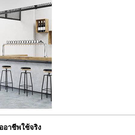
อาชีพใช้จริง