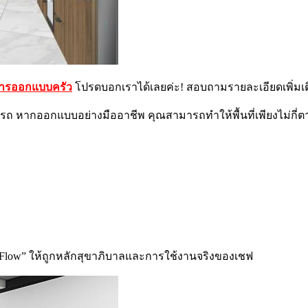
ารออกแบบครัว
โปรดบอกเราได้เลยค่ะ! สอบถามรายละเอียดเพิ่มเ
ถ หากออกแบบอย่างมืออาชีพ คุณสามารถทำให้พื้นที่เพียงไม่กี่
“Flow” ให้ถูกหลักสุขาภิบาลและการใช้งานจริงของเชฟ