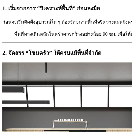
1. เริ่มจากการ “วิเคราะห์พื้นที่” ก่อนลงมือ
ก่อนจะเริ่มติดตั้งอุปกรณ์ใด ๆ ต้องวัดขนาดพื้นที่จริง วางแผนผั
พื้นที่ทางเดินหลักในครัวควรกว้างอย่างน้อย 90 ซม. เพื่อ
2. จัดสรร “โซนครัว” ให้ครบแม้พื้นที่จำกัด