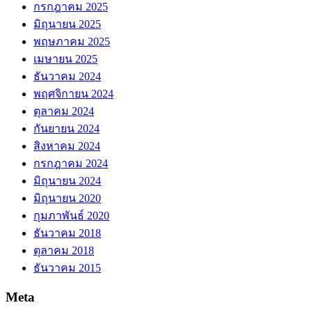
กรกฎาคม 2025
มิถุนายน 2025
พฤษภาคม 2025
เมษายน 2025
ธันวาคม 2024
พฤศจิกายน 2024
ตุลาคม 2024
กันยายน 2024
สิงหาคม 2024
กรกฎาคม 2024
มิถุนายน 2024
มิถุนายน 2020
กุมภาพันธ์ 2020
ธันวาคม 2018
ตุลาคม 2018
ธันวาคม 2015
Meta