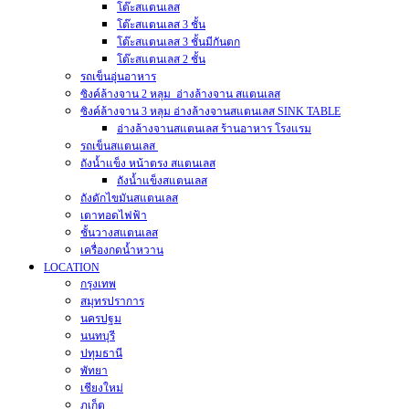
โต๊ะสแตนเลส
โต๊ะสแตนเลส 3 ชั้น
โต๊ะสแตนเลส 3 ชั้นมีกันตก
โต๊ะสแตนเลส 2 ชั้น
รถเข็นอุ่นอาหาร
ซิงค์ล้างจาน 2 หลุม อ่างล้างจาน สแตนเลส
ซิงค์ล้างจาน 3 หลุม อ่างล้างจานสแตนเลส SINK TABLE
อ่างล้างจานสแตนเลส ร้านอาหาร โรงแรม
รถเข็นสแตนเลส
ถังน้ำแข็ง หน้าตรง สแตนเลส
ถังน้ำแข็งสแตนเลส
ถังดักไขมันสแตนเลส
เตาทอดไฟฟ้า
ชั้นวางสแตนเลส
เครื่องกดน้ำหวาน
LOCATION
กรุงเทพ
สมุทรปราการ
นครปฐม
นนทบุรี
ปทุมธานี
พัทยา
เชียงใหม่
ภูเก็ต