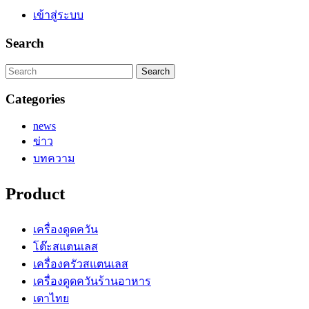
เข้าสู่ระบบ
Search
Search
for:
Categories
news
ข่าว
บทความ
Product
เครื่องดูดควัน
โต๊ะสแตนเลส
เครื่องครัวสแตนเลส
เครื่องดูดควันร้านอาหาร
เตาไทย