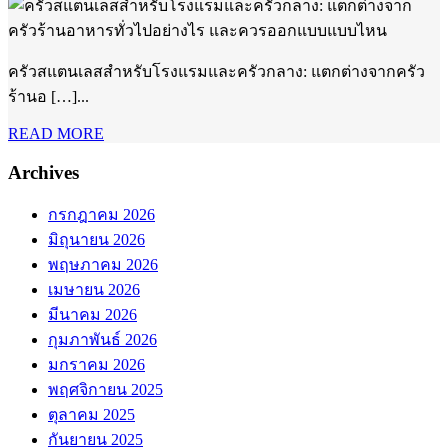
22,
2026
ครัวสแตนเลสสำหรับโรงแรมและครัวกลาง: แตกต่างจากครัว
ร้านอ […]...
READ
READ MORE
MORE
Archives
กรกฎาคม 2026
มิถุนายน 2026
พฤษภาคม 2026
เมษายน 2026
มีนาคม 2026
กุมภาพันธ์ 2026
มกราคม 2026
พฤศจิกายน 2025
ตุลาคม 2025
กันยายน 2025