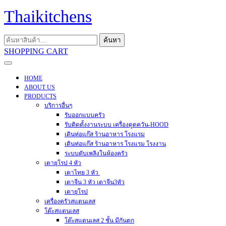
Skip
Thaikitchens
to
content
ค้นหา:
ค้นหา
SHOPPING
SHOPPING CART
CART
Open
Menu
HOME
ABOUT US
PRODUCTS
บริการอื่นๆ
รับออกแบบครัว
รับติดตั้งงานระบบ เครื่องดูดควัน-HOOD
เดินท่อแก๊ส ร้านอาหาร โรงแรม
เดินท่อแก๊ส ร้านอาหาร โรงแรม โรงงาน
ระบบดับเพลิงในห้องครัว
เตายุโรป 4 หัว
เตาไทย 3 หัว
เตาจีน 3 หัว เตาจีน3หัว
เตายุโรป
เครื่องครัวสแตนเลส
โต๊ะสแตนเลส
โต๊ะสแตนเลส 2 ชั้น มีกันตก