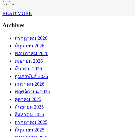
[…]...
ควัน
READ
READ MORE
Kitchen
MORE
Hood
Archives
ที่
กรกฎาคม 2026
ชาว
มิถุนายน 2026
พฤษภาคม 2026
คอน
เมษายน 2026
มีนาคม 2026
โด
กุมภาพันธ์ 2026
ตัว
มกราคม 2026
พฤศจิกายน 2025
จริง
ตุลาคม 2025
ต้อง
กันยายน 2025
สิงหาคม 2025
มี
กรกฎาคม 2025
มิถุนายน 2025