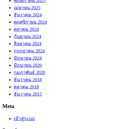
พฤษภาคม 2025
เมษายน 2025
ธันวาคม 2024
พฤศจิกายน 2024
ตุลาคม 2024
กันยายน 2024
สิงหาคม 2024
กรกฎาคม 2024
มิถุนายน 2024
มิถุนายน 2020
กุมภาพันธ์ 2020
ธันวาคม 2018
ตุลาคม 2018
ธันวาคม 2015
Meta
เข้าสู่ระบบ