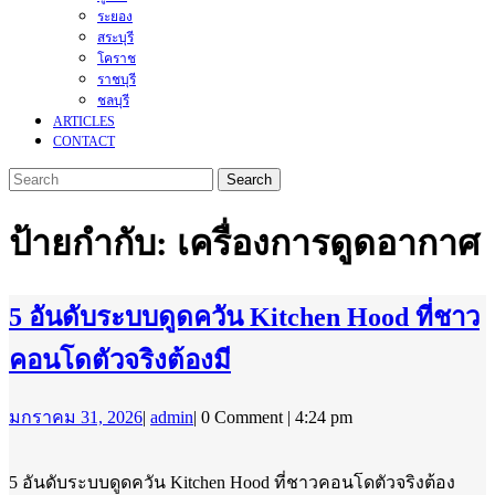
ระยอง
สระบุรี
โคราช
ราชบุรี
ชลบุรี
ARTICLES
CONTACT
Search
for:
CLOSE
MENU
ป้ายกำกับ:
เครื่องการดูดอากาศ
5 อันดับระบบดูดควัน Kitchen Hood ที่ชาว
5
คอนโดตัวจริงต้องมี
อันดับ
มกราคม
มกราคม 31, 2026
|
admin
|
0 Comment
|
4:24 pm
ระบบ
31,
2026
ดูด
5 อันดับระบบดูดควัน Kitchen Hood ที่ชาวคอนโดตัวจริงต้อง