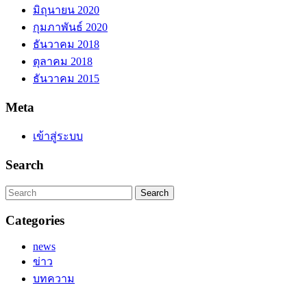
มิถุนายน 2020
กุมภาพันธ์ 2020
ธันวาคม 2018
ตุลาคม 2018
ธันวาคม 2015
Meta
เข้าสู่ระบบ
Search
Search
for:
Categories
news
ข่าว
บทความ