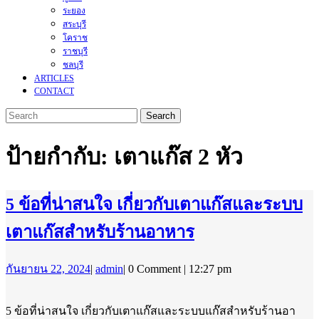
ระยอง
สระบุรี
โคราช
ราชบุรี
ชลบุรี
ARTICLES
CONTACT
Search
for:
CLOSE
MENU
ป้ายกำกับ:
เตาแก๊ส 2 หัว
5 ข้อที่น่าสนใจ เกี่ยวกับเตาแก๊สและระบบ
5
เตาแก๊สสำหรับร้านอาหาร
ข้อ
กันยายน
กันยายน 22, 2024
|
admin
|
0 Comment
|
12:27 pm
ที่
22,
2024
น่า
5 ข้อที่น่าสนใจ เกี่ยวกับเตาแก๊สและระบบแก๊สสำหรับร้านอา