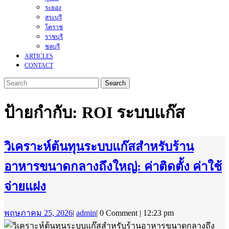
ระยอง
สระบุรี
โคราช
ราชบุรี
ชลบุรี
ARTICLES
CONTACT
Search
for:
CLOSE
MENU
ป้ายกำกับ:
ROI ระบบแก๊ส
วิเคราะห์ต้นทุนระบบแก๊สสำหรับร้าน
อาหารขนาดกลางถึงใหญ่: ค่าติดตั้ง ค่าใช้
วิเคราะห์
จ่ายแฝง
ต้นทุน
พฤษภาคม
พฤษภาคม 25, 2026
|
admin
|
0 Comment
|
12:23 pm
25,
ระบบ