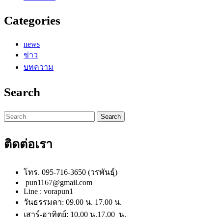
Categories
news
ข่าว
บทความ
Search
Search
for:
ติดต่อเรา
โทร. 095-716-3650 (วรพันธุ์)
pun1167@gmail.com
Line : vorapun1
วันธรรมดา: 09.00 น. 17.00 น.
เสาร์-อาทิตย์: 10.00 น.17.00 น.