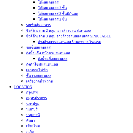
โต๊ะสแตนเลส
โต๊ะสแตนเลส 3 ชั้น
โต๊ะสแตนเลส 3 ชั้นมีกันตก
โต๊ะสแตนเลส 2 ชั้น
รถเข็นอุ่นอาหาร
ซิงค์ล้างจาน 2 หลุม อ่างล้างจาน สแตนเลส
ซิงค์ล้างจาน 3 หลุม อ่างล้างจานสแตนเลส SINK TABLE
อ่างล้างจานสแตนเลส ร้านอาหาร โรงแรม
รถเข็นสแตนเลส
ถังน้ำแข็ง หน้าตรง สแตนเลส
ถังน้ำแข็งสแตนเลส
ถังดักไขมันสแตนเลส
เตาทอดไฟฟ้า
ชั้นวางสแตนเลส
เครื่องกดน้ำหวาน
LOCATION
กรุงเทพ
สมุทรปราการ
นครปฐม
นนทบุรี
ปทุมธานี
พัทยา
เชียงใหม่
ภูเก็ต