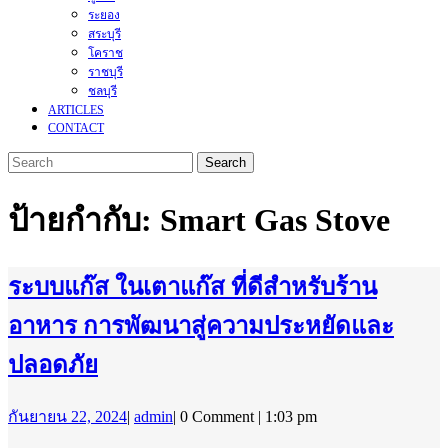
ระยอง
สระบุรี
โคราช
ราชบุรี
ชลบุรี
ARTICLES
CONTACT
Search
for:
CLOSE
MENU
ป้ายกำกับ:
Smart Gas Stove
ระบบแก๊ส ในเตาแก๊ส ที่ดีสำหรับร้าน
อาหาร การพัฒนาสู่ความประหยัดและ
ระบบ
ปลอดภัย
แก๊ส
กันยายน
กันยายน 22, 2024
|
admin
|
0 Comment
|
1:03 pm
22,
ใน