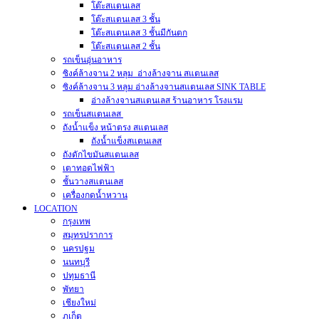
โต๊ะสแตนเลส
โต๊ะสแตนเลส 3 ชั้น
โต๊ะสแตนเลส 3 ชั้นมีกันตก
โต๊ะสแตนเลส 2 ชั้น
รถเข็นอุ่นอาหาร
ซิงค์ล้างจาน 2 หลุม อ่างล้างจาน สแตนเลส
ซิงค์ล้างจาน 3 หลุม อ่างล้างจานสแตนเลส SINK TABLE
อ่างล้างจานสแตนเลส ร้านอาหาร โรงแรม
รถเข็นสแตนเลส
ถังน้ำแข็ง หน้าตรง สแตนเลส
ถังน้ำแข็งสแตนเลส
ถังดักไขมันสแตนเลส
เตาทอดไฟฟ้า
ชั้นวางสแตนเลส
เครื่องกดน้ำหวาน
LOCATION
กรุงเทพ
สมุทรปราการ
นครปฐม
นนทบุรี
ปทุมธานี
พัทยา
เชียงใหม่
ภูเก็ต