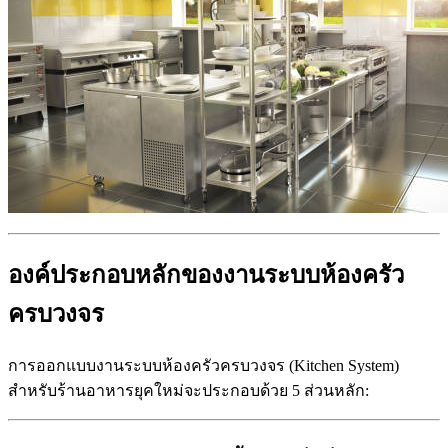
องค์ประกอบหลักของงานระบบห้องครัว
ครบวงจร
การออกแบบงานระบบห้องครัวครบวงจร (Kitchen System)
สำหรับร้านอาหารยุคใหม่จะประกอบด้วย 5 ส่วนหลัก: