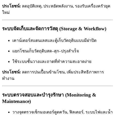
ประโยชน์:
ลดอุบัติเหตุ, ประหยัดพลังงาน, รองรับเครื่องครัวยุค
ใหม่
ระบบจัดเก็บและจัดการวัสดุ (Storage & Workflow)
เคาน์เตอร์สแตนเลสและตู้เก็บวัตถุดิบแบบมีฝาปิด
แยกโซนเก็บวัตถุดิบสด–สุก–ปรุงสำเร็จ
ใช้ระบบชั้นวางและถาดที่ทำความสะอาดง่าย
ประโยชน์:
ลดการปนเปื้อนข้ามโซน, เพิ่มประสิทธิภาพการ
ทำงาน
ระบบตรวจสอบและบำรุงรักษา (Monitoring &
Maintenance)
วางจุดตรวจเช็กมอเตอร์ดูดควัน, ฟิลเตอร์, ระบบไฟและน้ำ