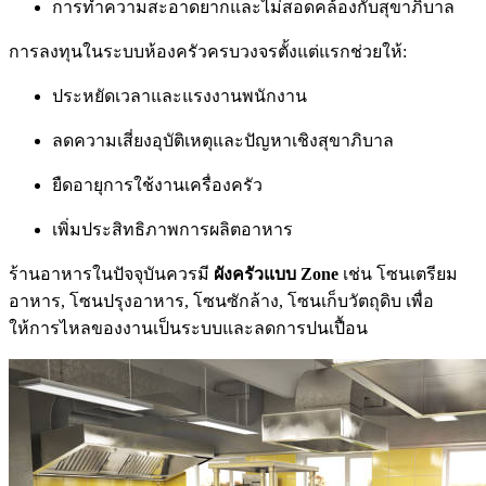
การทำความสะอาดยากและไม่สอดคล้องกับสุขาภิบาล
การลงทุนในระบบห้องครัวครบวงจรตั้งแต่แรกช่วยให้:
ประหยัดเวลาและแรงงานพนักงาน
ลดความเสี่ยงอุบัติเหตุและปัญหาเชิงสุขาภิบาล
ยืดอายุการใช้งานเครื่องครัว
เพิ่มประสิทธิภาพการผลิตอาหาร
ร้านอาหารในปัจจุบันควรมี
ผังครัวแบบ Zone
เช่น โซนเตรียม
อาหาร, โซนปรุงอาหาร, โซนซักล้าง, โซนเก็บวัตถุดิบ เพื่อ
ให้การไหลของงานเป็นระบบและลดการปนเปื้อน