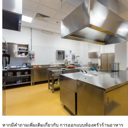
หากมีคำถามเพิ่มเติมเกี่ยวกับ
การออกแบบห้องครัวร้านอาหาร