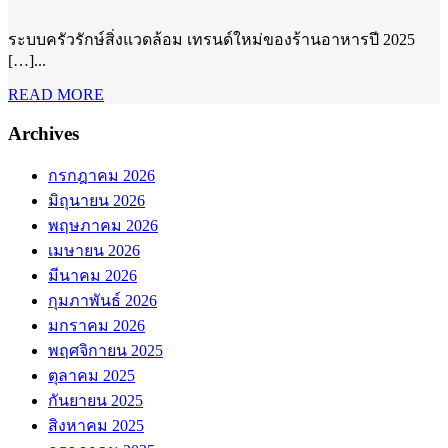
31,
ใหม่
2025
Eco
ระบบครัวรักษ์สิ่งแวดล้อม เทรนด์ใหม่ของร้านอาหารปี 2025
[…]...
Kitchen
READ
READ MORE
ระบบ
MORE
Archives
ครัว
ของ
กรกฎาคม 2026
มิถุนายน 2026
ร้าน
พฤษภาคม 2026
อาหาร
เมษายน 2026
มีนาคม 2026
ปี
กุมภาพันธ์ 2026
2025
มกราคม 2026
พฤศจิกายน 2025
ตุลาคม 2025
กันยายน 2025
สิงหาคม 2025