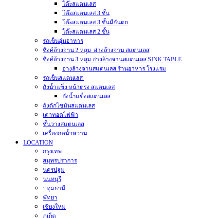
โต๊ะสแตนเลส
โต๊ะสแตนเลส 3 ชั้น
โต๊ะสแตนเลส 3 ชั้นมีกันตก
โต๊ะสแตนเลส 2 ชั้น
รถเข็นอุ่นอาหาร
ซิงค์ล้างจาน 2 หลุม อ่างล้างจาน สแตนเลส
ซิงค์ล้างจาน 3 หลุม อ่างล้างจานสแตนเลส SINK TABLE
อ่างล้างจานสแตนเลส ร้านอาหาร โรงแรม
รถเข็นสแตนเลส
ถังน้ำแข็ง หน้าตรง สแตนเลส
ถังน้ำแข็งสแตนเลส
ถังดักไขมันสแตนเลส
เตาทอดไฟฟ้า
ชั้นวางสแตนเลส
เครื่องกดน้ำหวาน
LOCATION
กรุงเทพ
สมุทรปราการ
นครปฐม
นนทบุรี
ปทุมธานี
พัทยา
เชียงใหม่
ภูเก็ต