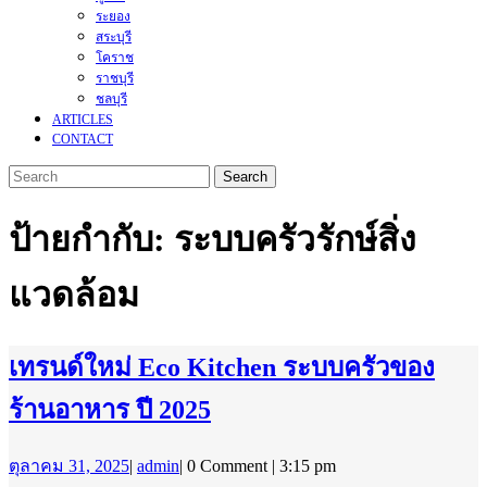
ระยอง
สระบุรี
โคราช
ราชบุรี
ชลบุรี
ARTICLES
CONTACT
Search
for:
CLOSE
MENU
ป้ายกำกับ:
ระบบครัวรักษ์สิ่ง
แวดล้อม
เทรนด์ใหม่ Eco Kitchen ระบบครัวของ
เท
ร้านอาหาร ปี 2025
รนด์
ตุลาคม
ตุลาคม 31, 2025
|
admin
|
0 Comment
|
3:15 pm