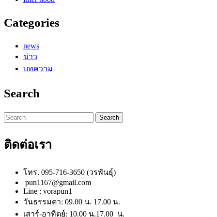
Categories
news
ข่าว
บทความ
Search
Search
for:
ติดต่อเรา
โทร. 095-716-3650 (วรพันธุ์)
pun1167@gmail.com
Line : vorapun1
วันธรรมดา: 09.00 น. 17.00 น.
เสาร์-อาทิตย์: 10.00 น.17.00 น.