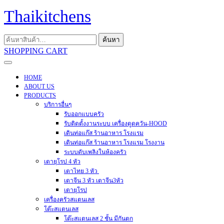
Skip
Thaikitchens
to
content
ค้นหา:
ค้นหา
SHOPPING
SHOPPING CART
CART
Open
Menu
HOME
ABOUT US
PRODUCTS
บริการอื่นๆ
รับออกแบบครัว
รับติดตั้งงานระบบ เครื่องดูดควัน-HOOD
เดินท่อแก๊ส ร้านอาหาร โรงแรม
เดินท่อแก๊ส ร้านอาหาร โรงแรม โรงงาน
ระบบดับเพลิงในห้องครัว
เตายุโรป 4 หัว
เตาไทย 3 หัว
เตาจีน 3 หัว เตาจีน3หัว
เตายุโรป
เครื่องครัวสแตนเลส
โต๊ะสแตนเลส
โต๊ะสแตนเลส 2 ชั้น มีกันตก