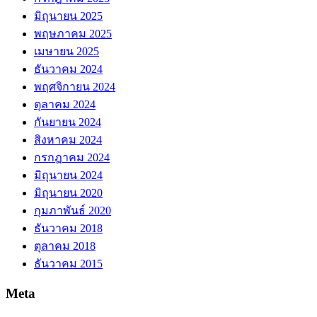
ขยาย
มิถุนายน 2025
สาขา?
พฤษภาคม 2025
เมษายน 2025
ธันวาคม 2024
พฤศจิกายน 2024
ตุลาคม 2024
กันยายน 2024
สิงหาคม 2024
กรกฎาคม 2024
มิถุนายน 2024
มิถุนายน 2020
กุมภาพันธ์ 2020
ธันวาคม 2018
ตุลาคม 2018
ธันวาคม 2015
Meta