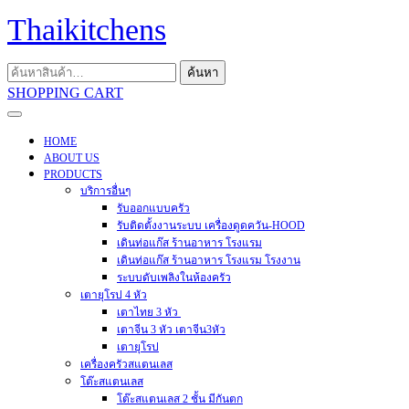
Skip
Thaikitchens
to
content
ค้นหา:
ค้นหา
SHOPPING
SHOPPING CART
CART
Open
Menu
HOME
ABOUT US
PRODUCTS
บริการอื่นๆ
รับออกแบบครัว
รับติดตั้งงานระบบ เครื่องดูดควัน-HOOD
เดินท่อแก๊ส ร้านอาหาร โรงแรม
เดินท่อแก๊ส ร้านอาหาร โรงแรม โรงงาน
ระบบดับเพลิงในห้องครัว
เตายุโรป 4 หัว
เตาไทย 3 หัว
เตาจีน 3 หัว เตาจีน3หัว
เตายุโรป
เครื่องครัวสแตนเลส
โต๊ะสแตนเลส
โต๊ะสแตนเลส 2 ชั้น มีกันตก